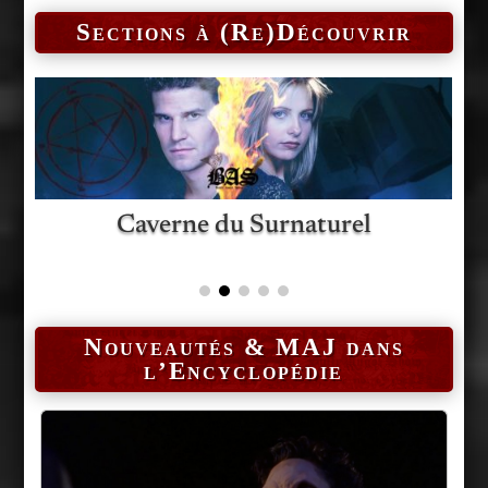
Sections à (Re)Découvrir
Lenny
Le Bestiaire
Nouveautés & MAJ dans
l’Encyclopédie