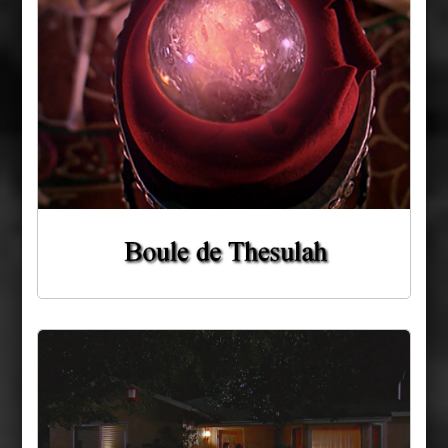
Maison des Rosenberg