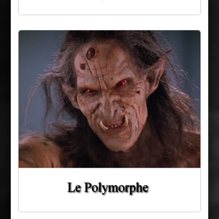
Vincent