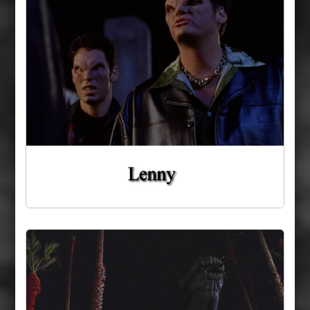
Olvikan