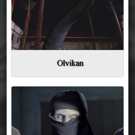
Le Shaman