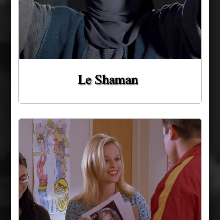
Michelle Blake