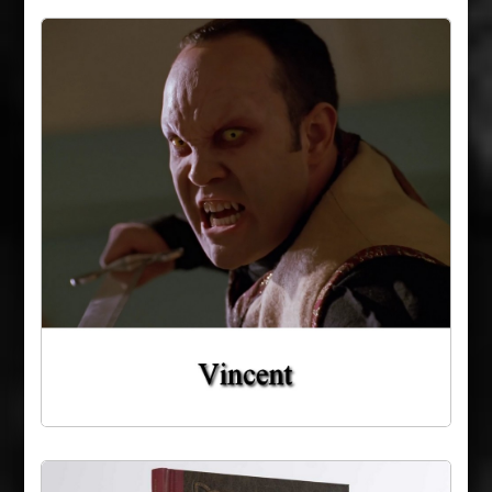
The Official Grimoire