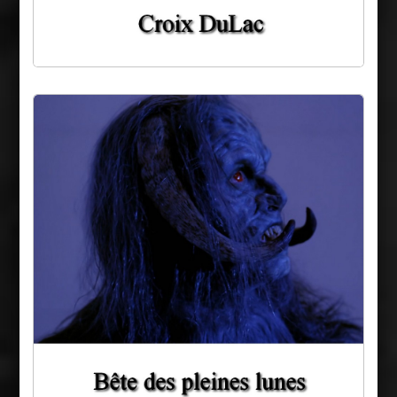
Le Polymorphe