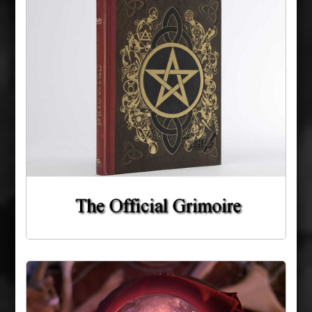
Boule de Thesulah