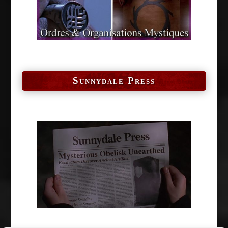
Sunnydale Press