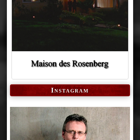
Instagram