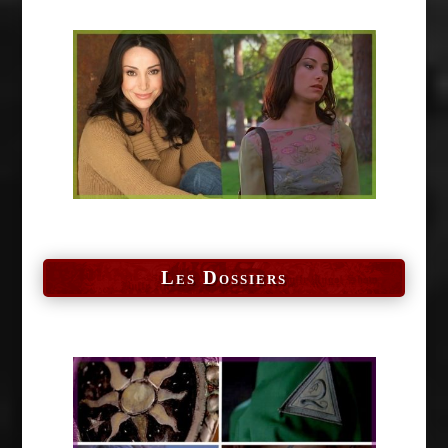
Les Dossiers