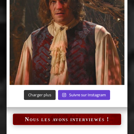
Charger plus
Suivre sur Instagram
Nous les avons interviewés !