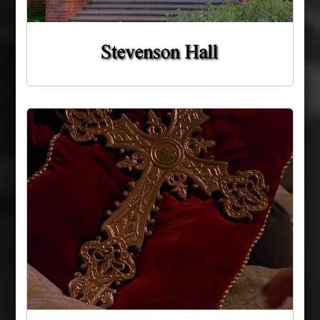
Bête des pleines lunes