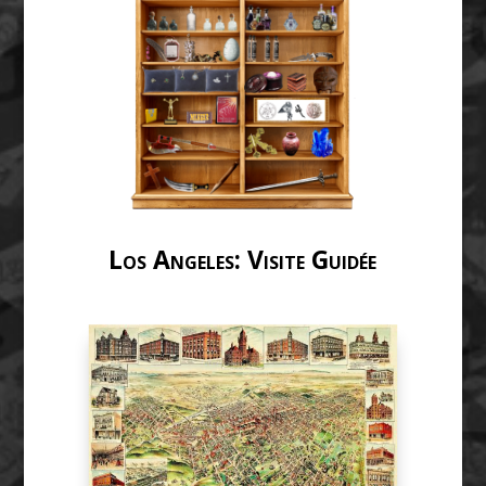
Los Angeles: Visite Guidée