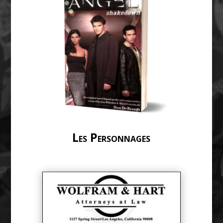
Les Personnages