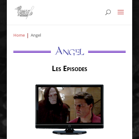
Home
Angel
Les Episodes