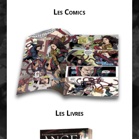
Les Comics
Les Livres