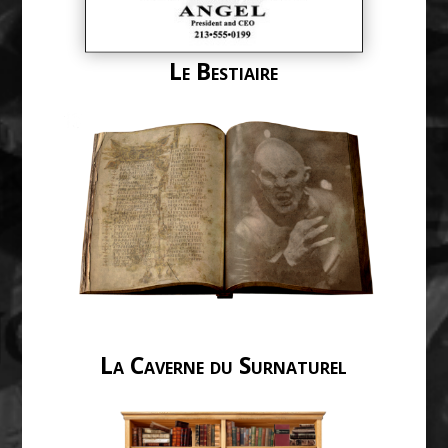
Le Bestiaire
La Caverne du Surnaturel