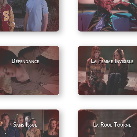
Dépendance
La Femme Invisible
Sans Issue
La Roue Tourne