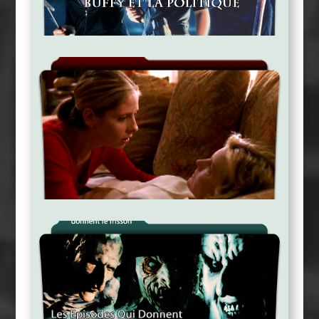
Buffy Et La Politique
The Body