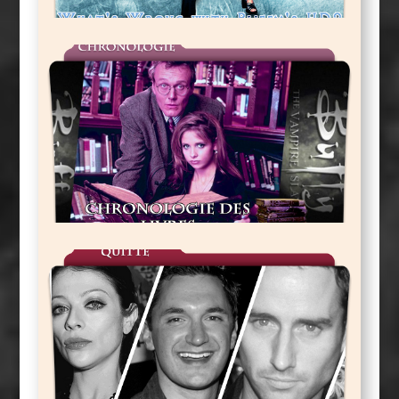
La Chronologie Des Romans