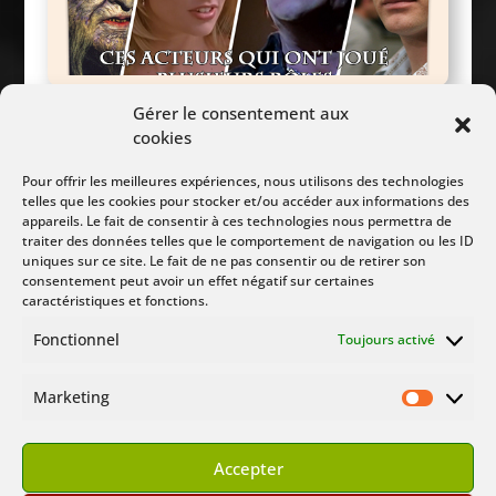
plusieurs rôles
Ces acteurs qui ont interprété
Gérer le consentement aux
cookies
Pour offrir les meilleures expériences, nous utilisons des technologies
telles que les cookies pour stocker et/ou accéder aux informations des
Suivez Nous :
appareils. Le fait de consentir à ces technologies nous permettra de
traiter des données telles que le comportement de navigation ou les ID
uniques sur ce site. Le fait de ne pas consentir ou de retirer son
consentement peut avoir un effet négatif sur certaines
caractéristiques et fonctions.
Fonctionnel
Toujours activé
Marketing
Marketin
Accepter