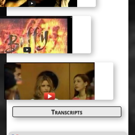
Transcripts