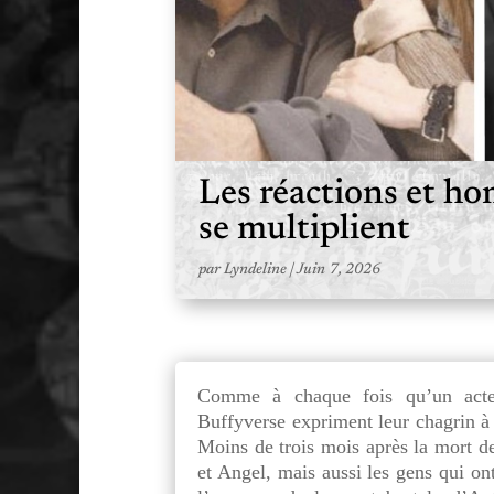
Les réactions et 
se multiplient
par
Lyndeline
|
Juin 7, 2026
Comme à chaque fois qu’un acteu
Buffyverse expriment leur chagrin à 
Moins de trois mois après la mort d
et Angel, mais aussi les gens qui ont