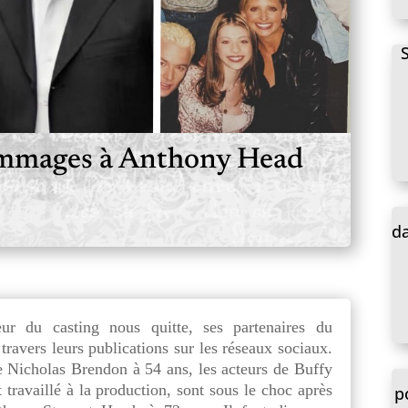
hommages à Anthony Head
da
r du casting nous quitte, ses partenaires du
travers leurs publications sur les réseaux sociaux.
e Nicholas Brendon à 54 ans, les acteurs de Buffy
 travaillé à la production, sont sous le choc après
p