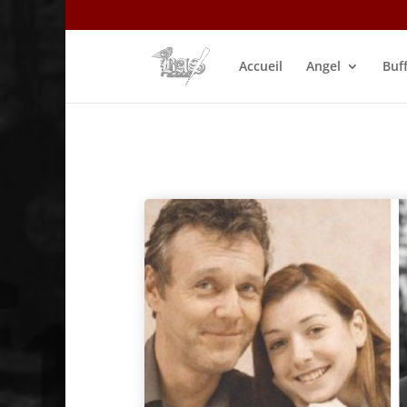
Accueil
Angel
Buf