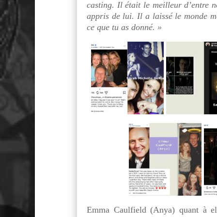
casting. Il était le meilleur d’entre
appris de lui. Il a laissé le monde 
ce que tu as donné. »
Emma Caulfield (Anya) quant à ell