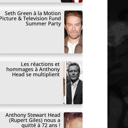
Seth Green à la Motion
Picture & Television Fund
Summer Party
Les réactions et
hommages à Anthony
Head se multiplient
Anthony Stewart Head
(Rupert Giles) nous a
quitté à 72 ans !