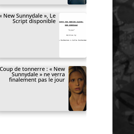
« New Sunnydale », Le
Script disponible
Coup de tonnerre : « New
Sunnydale » ne verra
finalement pas le jour