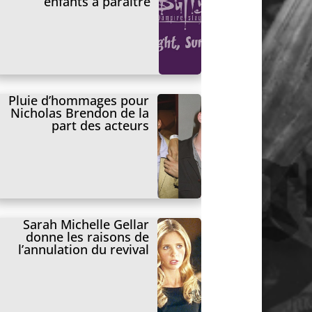
enfants à paraître
Pluie d’hommages pour
Nicholas Brendon de la
part des acteurs
Sarah Michelle Gellar
donne les raisons de
l’annulation du revival