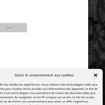
Gérer le consentement aux cookies
frir les meilleures expériences, nous utilisons des technologies telles que
kies pour stocker et/ou accéder aux informations des appareils. Le fait de
ir à ces technologies nous permettra de traiter des données telles que
ortement de navigation ou les ID uniques sur ce site. Le fait de ne pas
ir ou de retirer son consentement peut avoir un effet négatif sur