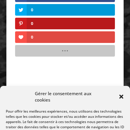
0
0
0
Gérer le consentement aux
Suivez Nous :
cookies
Pour offrir les meilleures expériences, nous utilisons des technologies
telles que les cookies pour stocker et/ou accéder aux informations des
appareils. Le fait de consentir à ces technologies nous permettra de
traiter des données telles que le comportement de navigation ou les ID