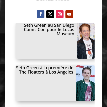
Seth Green au San Diego
Comic Con pour le Lucas
Museum
Seth Green à la première de
The Floaters à Los Angeles