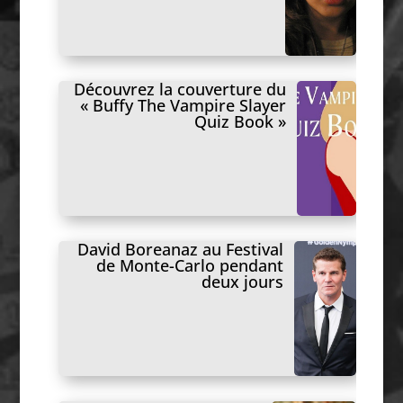
Découvrez la couverture du
« Buffy The Vampire Slayer
Quiz Book »
David Boreanaz au Festival
de Monte-Carlo pendant
deux jours