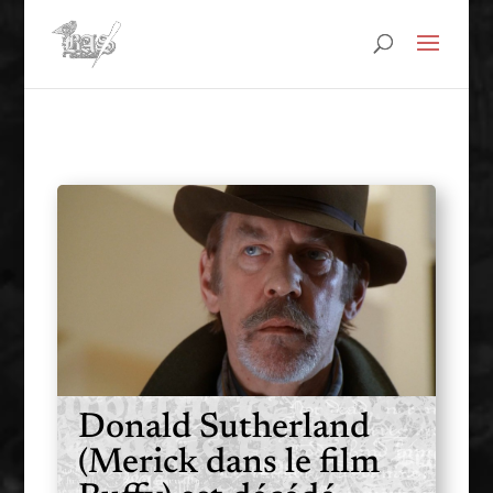
Donald Sutherland
(Merick dans le film