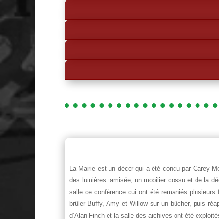
La Mairie est un décor qui a été conçu par Carey M
des lumières tamisée, un mobilier cossu et de la dé
salle de conférence qui ont été remaniés plusieurs 
brûler Buffy, Amy et Willow sur un bûcher, puis réa
d’Alan Finch et la salle des archives ont été explo