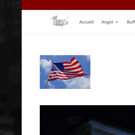
Accueil
Angel
Buf