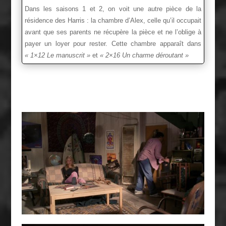
Dans les saisons 1 et 2, on voit une autre pièce de la
résidence des Harris : la chambre d’Alex, celle qu’il occupait
avant que ses parents ne récupère la pièce et ne l’oblige à
payer un loyer pour rester. Cette chambre apparaît dans
« 1×12 Le manuscrit »
et
« 2×16 Un charme déroutant »