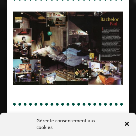
Gérer le consentement aux
Suivez Nous :
cookies