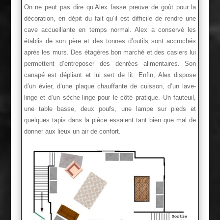
On ne peut pas dire qu’Alex fasse preuve de goût pour la
décoration, en dépit du fait qu’il est difficile de rendre une
cave accueillante en temps normal. Alex a conservé les
établis de son père et des tonnes d’outils sont accrochés
après les murs. Des étagères bon marché et des casiers lui
permettent d’entreposer des denrées alimentaires. Son
canapé est dépliant et lui sert de lit. Enfin, Alex dispose
d’un évier, d’une plaque chauffante de cuisson, d’un lave-
linge et d’un sèche-linge pour le côté pratique. Un fauteuil,
une table basse, deux poufs, une lampe sur pieds et
quelques tapis dans la pièce essaient tant bien que mal de
donner aux lieux un air de confort.