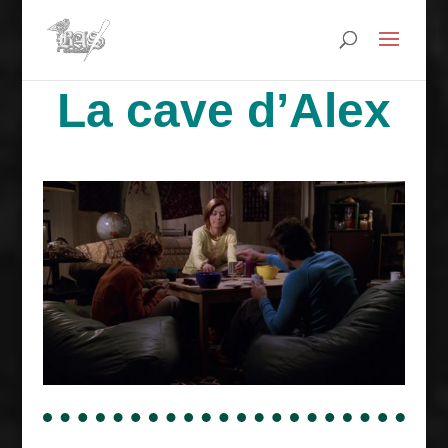
La cave d’Alex