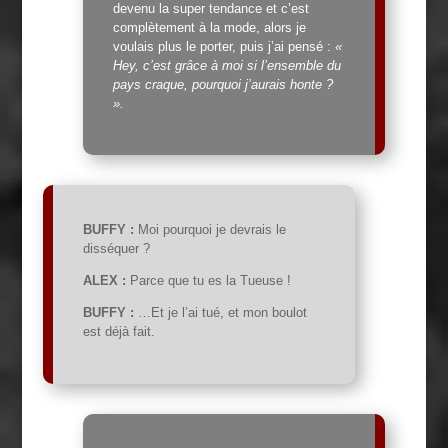
devenu la super tendance et c’est
complètement à la mode, alors je
voulais plus le porter, puis j’ai pensé :
«
Hey, c’est grâce à moi si l’ensemble du
pays craque, pourquoi j’aurais honte ?
».
BUFFY :
Moi pourquoi je devrais le
disséquer ?
ALEX :
Parce que tu es la Tueuse !
BUFFY :
…Et je l’ai tué, et mon boulot
est déjà fait.