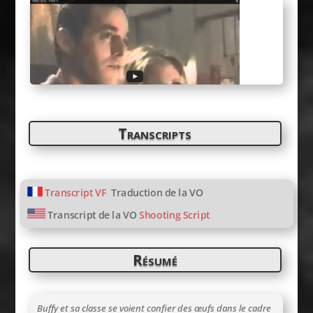
Transcripts
Transcript VF
Traduction de la VO
Transcript de la VO
Shooting Script
Résumé
Buffy et sa classe se voient confier des œufs dans le cadre