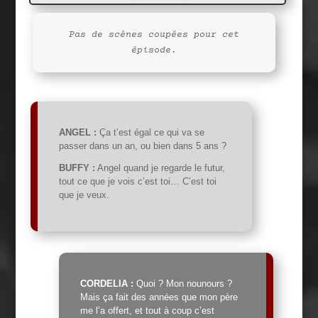
Pas de scènes coupées pour cet
épisode.
ANGEL :
Ça t’est égal ce qui va se
passer dans un an, ou bien dans 5 ans ?
BUFFY :
Angel quand je regarde le futur,
tout ce que je vois c’est toi… C’est toi
que je veux.
CORDELIA :
Quoi ? Mon nounours ?
Mais ça fait des années que mon père
me l’a offert, et tout à coup c’est