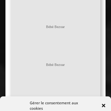
Bébé Bezoar
Bébé Bezoar
Gérer le consentement aux
2 Bébés Bezoars
cookies